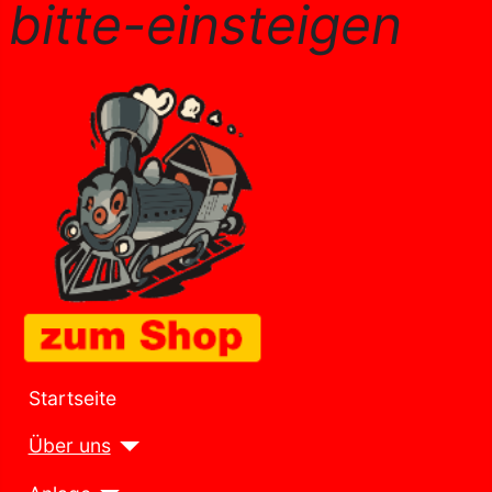
bitte-einsteigen
Startseite
Über uns