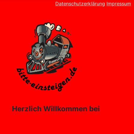
Datenschutzerklärung
Impressum
Herzlich Willkommen bei