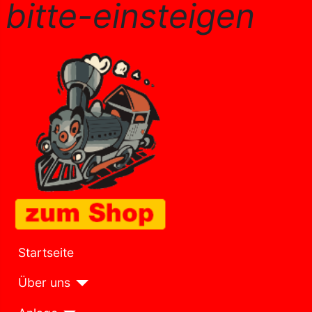
bitte-einsteigen
Startseite
Über uns