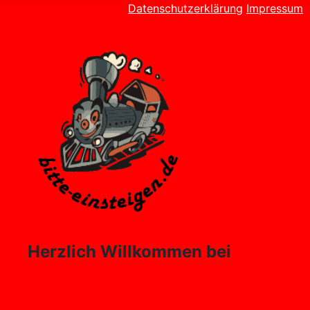
Datenschutzerklärung
Impressum
Herzlich Willkommen bei