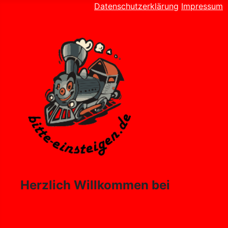
Datenschutzerklärung
Impressum
Herzlich Willkommen bei