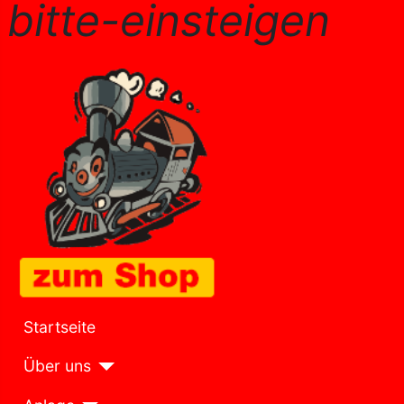
bitte-einsteigen
Startseite
Über uns