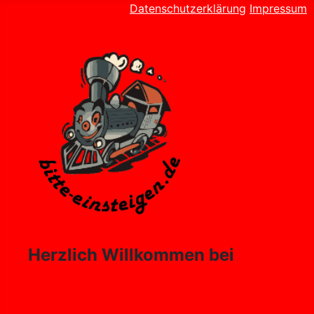
Datenschutzerklärung
Impressum
Herzlich Willkommen bei