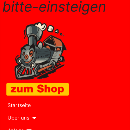
bitte-einsteigen
Startseite
Über uns