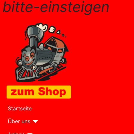
bitte-einsteigen
Startseite
Über uns