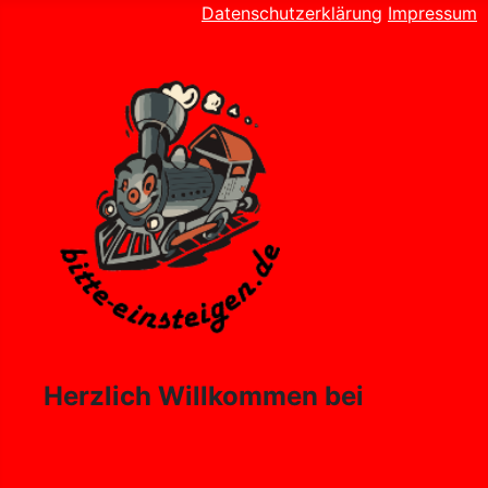
Datenschutzerklärung
Impressum
Herzlich Willkommen bei